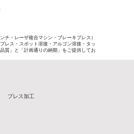
す
ンチ・レーザ複合マシン・ブレーキプレス）
プレス・スポット溶接・アルゴン溶接・タッ
品質」と「計画通りの納期」をご提供してお
プレス加工