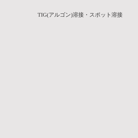
TIG(アルゴン)溶接・スポット溶接