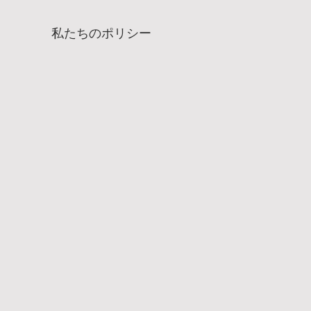
私たちのポリシー