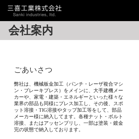
会社案内
ごあいさつ
弊社は、機械板金加工（パンチ・レーザ複合マシ
ン・ブレーキプレス）をメインに、大手建機メー
カーや、家電・建築・エネルギーといった様々な
業界の部品も同様にプレス加工し、その後、スポ
ット溶接・TIG溶接やタップ加工等をして、部品
メーカー様に納入してます。各種ナット・ボルト
溶接、またはアッセンブリし、一部は塗装・鍍金
完の状態で納入しております。