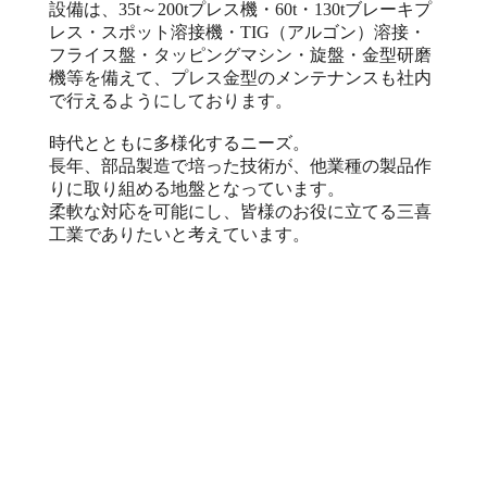
設備は、35t～200tプレス機・60t・130tブレーキプ
レス・スポット溶接機・TIG（アルゴン）溶接・
フライス盤・タッピングマシン・旋盤・金型研磨
機等を備えて、プレス金型のメンテナンスも社内
で行えるようにしております。
時代とともに多様化するニーズ。
長年、部品製造で培った技術が、他業種の製品作
りに取り組める地盤となっています。
柔軟な対応を可能にし、皆様のお役に立てる三喜
工業でありたいと考えています。