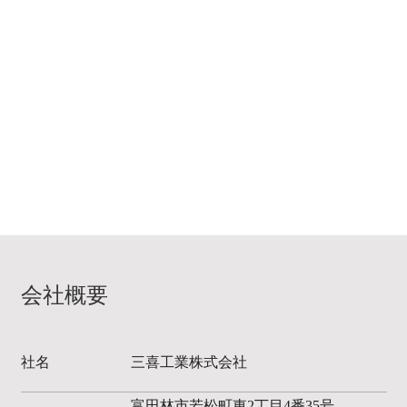
会社概要
社名
三喜工業株式会社
富田林市若松町東2丁目4番35号