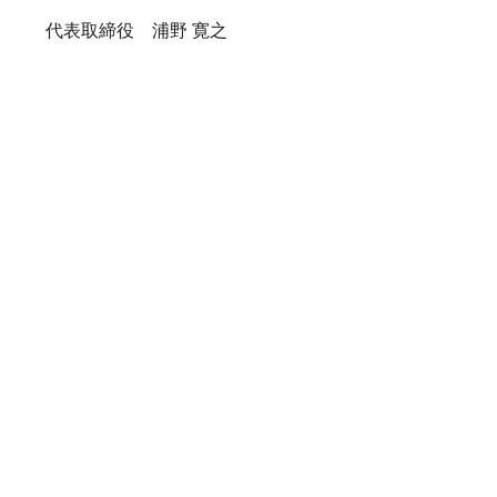
代表取締役 浦野 寛之