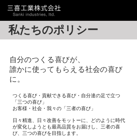
私たちのポリシー
自分のつくる喜びが、
誰かに使ってもらえる社会の喜び
に。
つくる喜び・貢献できる喜び・自分達の足で立つ
「三つの喜び」
お客様・社会・我々の「三者の喜び」
日々精進、日々改善をモットーに、どのように時代
が変化しようとも最高品質をお届けし、三者の喜
び、三つの喜びを目指します。